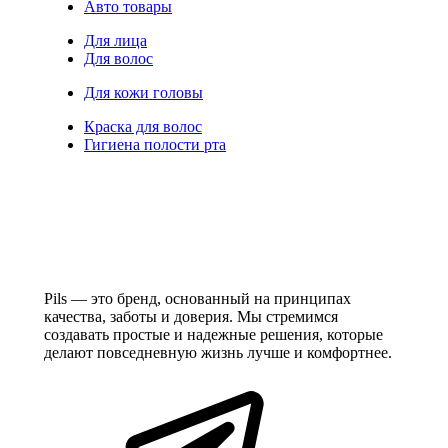
Авто товары
Для лица
Для волос
Для кожи головы
Краска для волос
Гигиена полости рта
Pils — это бренд, основанный на принципах
качества, заботы и доверия. Мы стремимся
создавать простые и надежные решения, которые
делают повседневную жизнь лучше и комфортнее.