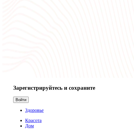
Зарегистрируйтесь и сохраните
Войти
Здоровье
Красота
Дом