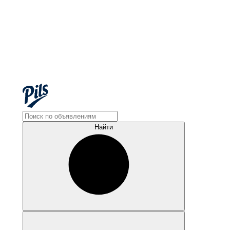
Найти