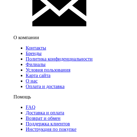
О компании
Контакты
Бренды
Политика конфиденциальности
Филиалы
Условия пользования
Карта сайта
О нас
Оплата и доставка
Помощь
FAQ
Доставка и оплата
Возврат и обмен
Поддержка клиентов
Инструкция по покупке