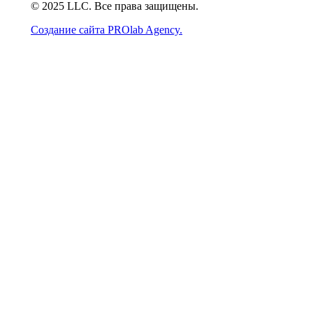
© 2025 LLC. Все права защищены.
Создание сайта PROlab Agency.