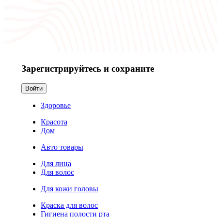
Зарегистрируйтесь и сохраните
Войти
Здоровье
Красота
Дом
Авто товары
Для лица
Для волос
Для кожи головы
Краска для волос
Гигиена полости рта