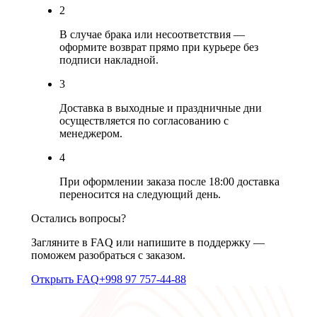
2
В случае брака или несоответствия —
оформите возврат прямо при курьере без
подписи накладной.
3
Доставка в выходные и праздничные дни
осуществляется по согласованию с
менеджером.
4
При оформлении заказа после 18:00 доставка
переносится на следующий день.
Остались вопросы?
Загляните в FAQ или напишите в поддержку —
поможем разобраться с заказом.
Открыть FAQ
+998 97 757-44-88