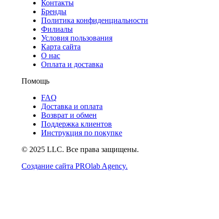
Контакты
Бренды
Политика конфиденциальности
Филиалы
Условия пользования
Карта сайта
О нас
Оплата и доставка
Помощь
FAQ
Доставка и оплата
Возврат и обмен
Поддержка клиентов
Инструкция по покупке
© 2025 LLC. Все права защищены.
Создание сайта PROlab Agency.