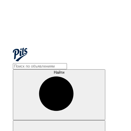
Найти