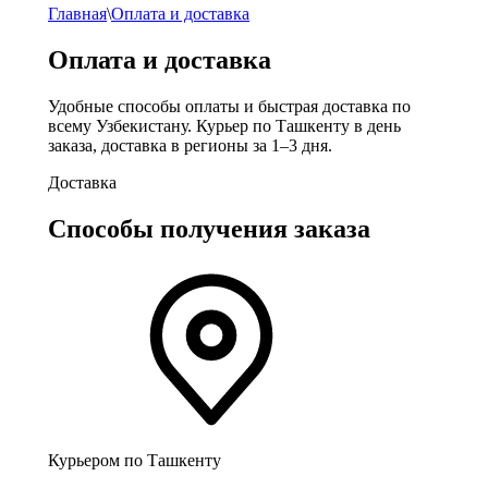
Главная
\
Оплата и доставка
Оплата и доставка
Удобные способы оплаты и быстрая доставка по
всему Узбекистану. Курьер по Ташкенту в день
заказа, доставка в регионы за 1–3 дня.
Доставка
Способы получения заказа
Курьером по Ташкенту