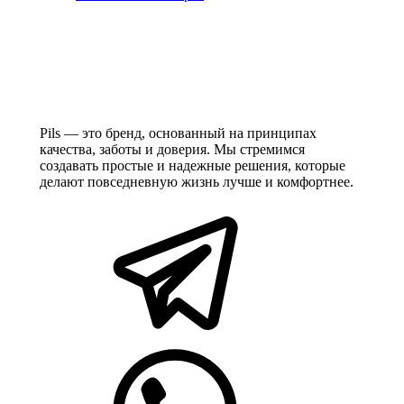
Pils — это бренд, основанный на принципах
качества, заботы и доверия. Мы стремимся
создавать простые и надежные решения, которые
делают повседневную жизнь лучше и комфортнее.