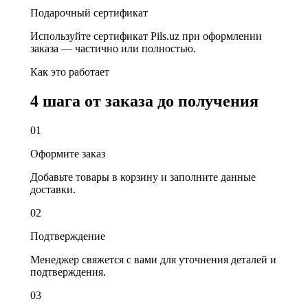
Подарочный сертификат
Используйте сертификат Pils.uz при оформлении
заказа — частично или полностью.
Как это работает
4 шага от заказа до получения
0
1
Оформите заказ
Добавьте товары в корзину и заполните данные
доставки.
0
2
Подтверждение
Менеджер свяжется с вами для уточнения деталей и
подтверждения.
0
3