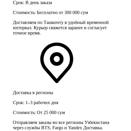
Срок:
В день заказа
Стоимость:
Бесплатно от 300 000 сум
Доставляем по Ташкенту в удобный временной
интервал. Курьер свяжется заранее и согласует
точное время.
Доставка в регионы
Срок:
1–3 рабочих дня
Стоимость:
От 25 000 сум
Отправляем заказы во все регионы Узбекистана
через службы BTS, Fargo и Yandex Доставка.