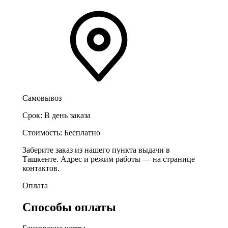
Самовывоз
Срок:
В день заказа
Стоимость:
Бесплатно
Заберите заказ из нашего пункта выдачи в
Ташкенте. Адрес и режим работы — на странице
контактов.
Оплата
Способы оплаты