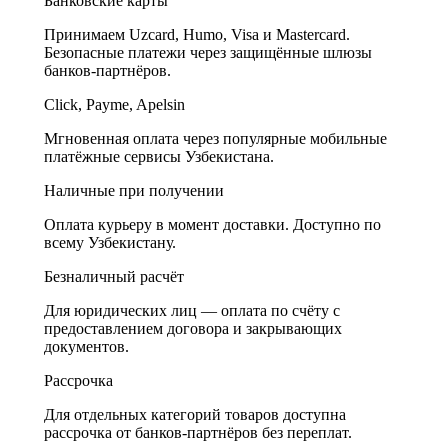
Банковские карты
Принимаем Uzcard, Humo, Visa и Mastercard.
Безопасные платежи через защищённые шлюзы
банков-партнёров.
Click, Payme, Apelsin
Мгновенная оплата через популярные мобильные
платёжные сервисы Узбекистана.
Наличные при получении
Оплата курьеру в момент доставки. Доступно по
всему Узбекистану.
Безналичный расчёт
Для юридических лиц — оплата по счёту с
предоставлением договора и закрывающих
документов.
Рассрочка
Для отдельных категорий товаров доступна
рассрочка от банков-партнёров без переплат.