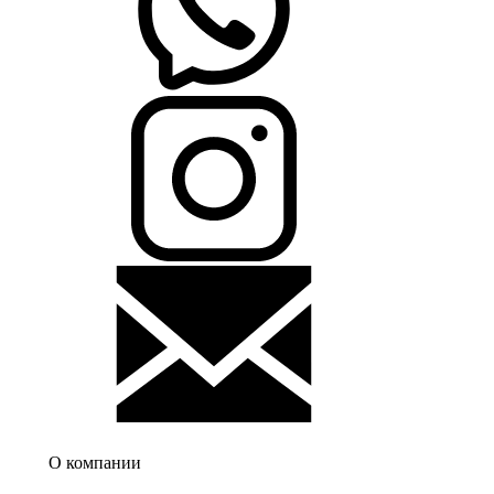
О компании