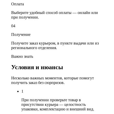
Оплата
Выберите удобный способ оплаты — онлайн или
при получении.
0
4
Получение
Получите заказ курьером, в пункте выдачи или из
регионального отделения.
Важно знать
Условия и нюансы
Несколько важных моментов, которые помогут
получить заказ без сюрпризов.
1
При получении проверьте товар в
присутствии курьера — целостность
упаковки, комплектацию и внешний вид.