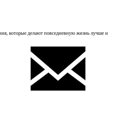
ения, которые делают повседневную жизнь лучше и