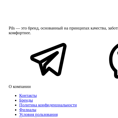
Pils — это бренд, основанный на принципах качества, заб
комфортнее.
О компании
Контакты
Бренды
Политика конфиденциальности
Филиалы
Условия пользования