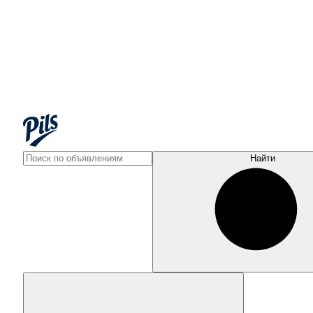
Найти