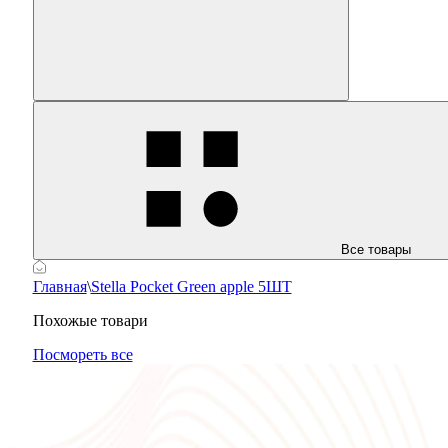
Все товары
Главная
\
Stella Pocket Green apple 5ШТ
Похожые товари
Посмореть все