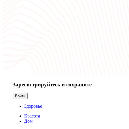
Зарегистрируйтесь и сохраните
Войти
Здоровье
Красота
Дом