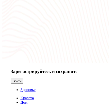
Зарегистрируйтесь и сохраните
Войти
Здоровье
Красота
Дом