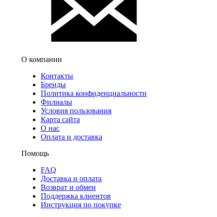
О компании
Контакты
Бренды
Политика конфиденциальности
Филиалы
Условия пользования
Карта сайта
О нас
Оплата и доставка
Помощь
FAQ
Доставка и оплата
Возврат и обмен
Поддержка клиентов
Инструкция по покупке