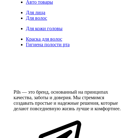
Авто товары
Для лица
Для волос
Для кожи головы
Краска для волос
Гигиена полости рта
Pils — это бренд, основанный на принципах
качества, заботы и доверия. Мы стремимся
создавать простые и надежные решения, которые
делают повседневную жизнь лучше и комфортнее.