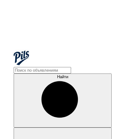
Найти