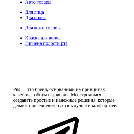
Авто товары
Для лица
Для волос
Для кожи головы
Краска для волос
Гигиена полости рта
Pils — это бренд, основанный на принципах
качества, заботы и доверия. Мы стремимся
создавать простые и надежные решения, которые
делают повседневную жизнь лучше и комфортнее.