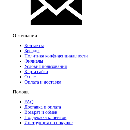
О компании
Контакты
Бренды
Политика конфиденциальности
Филиалы
Условия пользования
Карта сайта
О нас
Оплата и доставка
Помощь
FAQ
Доставка и оплата
Возврат и обмен
Поддержка клиентов
Инструкция по покупке