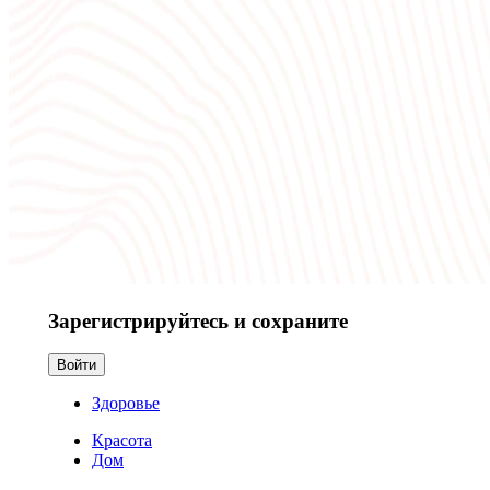
Зарегистрируйтесь и сохраните
Войти
Здоровье
Красота
Дом