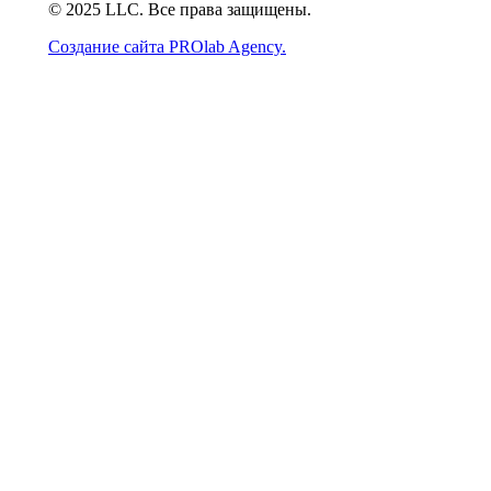
© 2025 LLC. Все права защищены.
Создание сайта PROlab Agency.