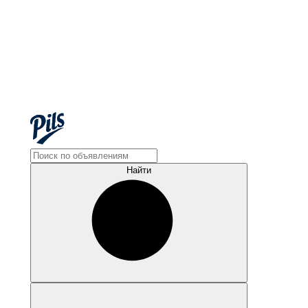
Найти