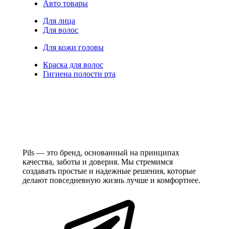
Авто товары
Для лица
Для волос
Для кожи головы
Краска для волос
Гигиена полости рта
Pils — это бренд, основанный на принципах
качества, заботы и доверия. Мы стремимся
создавать простые и надежные решения, которые
делают повседневную жизнь лучше и комфортнее.