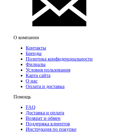
О компании
Контакты
Бренды
Политика конфиденциальности
Филиалы
Условия пользования
Карта сайта
О нас
Оплата и доставка
Помощь
FAQ
Доставка и оплата
Возврат и обмен
Поддержка клиентов
Инструкция по покупке