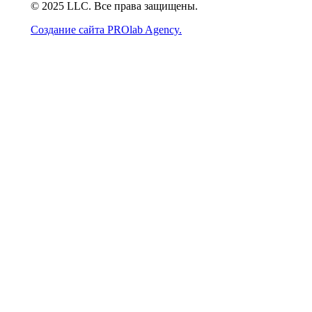
© 2025 LLC. Все права защищены.
Создание сайта PROlab Agency.