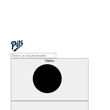
Найти