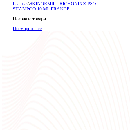
Главная
\
SKINORMIL TRICHONIX® PSO
SHAMPOO 10 ML FRANCE
Похожые товари
Посмореть все