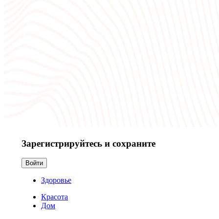
Зарегистрируйтесь и сохраните
Войти
Здоровье
Красота
Дом