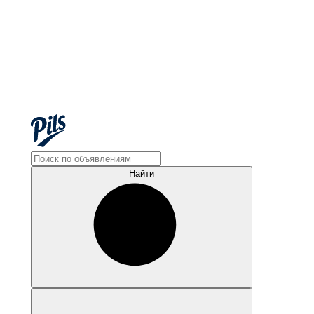
Найти