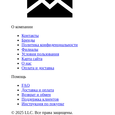
О компании
Контакты
Бренды
Политика конфиденциальности
Филиалы
Условия пользования
Карта сайта
О нас
Оплата и доставка
Помощь
FAQ
Доставка и оплата
Возврат и обмен
Поддержка клиентов
Инструкция по покупке
© 2025 LLC. Все права защищены.