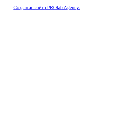
Создание сайта PROlab Agency.