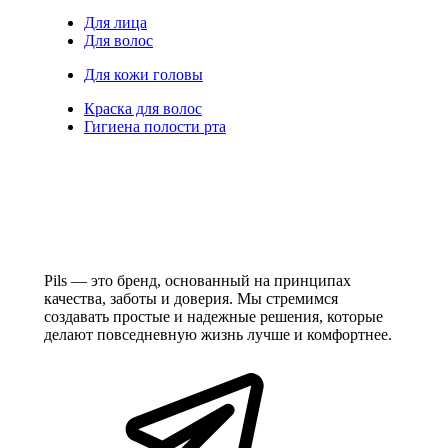
Для лица
Для волос
Для кожи головы
Краска для волос
Гигиена полости рта
Pils — это бренд, основанный на принципах
качества, заботы и доверия. Мы стремимся
создавать простые и надежные решения, которые
делают повседневную жизнь лучше и комфортнее.