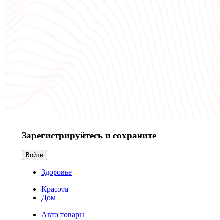
Зарегистрируйтесь и сохраните
Войти
Здоровье
Красота
Дом
Авто товары