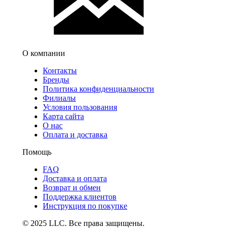
О компании
Контакты
Бренды
Политика конфиденциальности
Филиалы
Условия пользования
Карта сайта
О нас
Оплата и доставка
Помощь
FAQ
Доставка и оплата
Возврат и обмен
Поддержка клиентов
Инструкция по покупке
© 2025 LLC. Все права защищены.