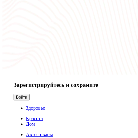
Зарегистрируйтесь и сохраните
Войти
Здоровье
Красота
Дом
Авто товары