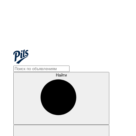
Найти