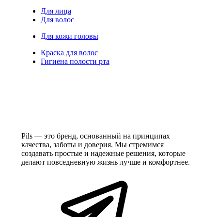
Для лица
Для волос
Для кожи головы
Краска для волос
Гигиена полости рта
Pils — это бренд, основанный на принципах
качества, заботы и доверия. Мы стремимся
создавать простые и надежные решения, которые
делают повседневную жизнь лучше и комфортнее.