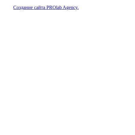
Создание сайта PROlab Agency.